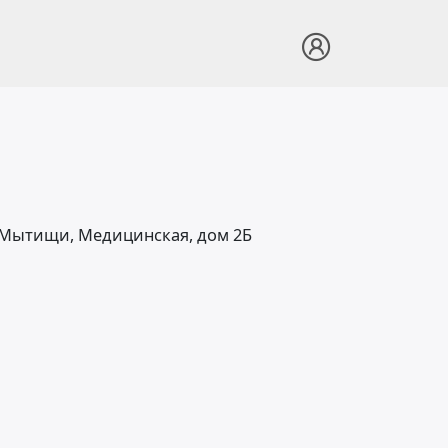
. Мытищи, Медицинская, дом 2Б