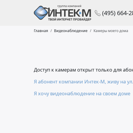
(495) 664-
Главная
Видеонаблюдение
Камеры моего дома
Доступ к камерам открыт только для аб
Я абонент компании Интек-М, живу на ул.
Я хочу видеонаблюдение на своем доме