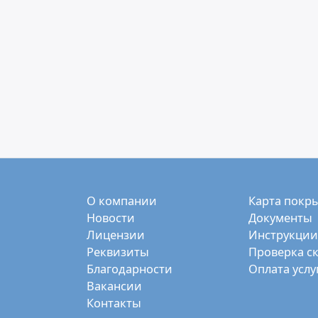
О компании
Карта покр
Новости
Документы
Лицензии
Инструкции
Реквизиты
Проверка с
Благодарности
Оплата услу
Вакансии
Контакты