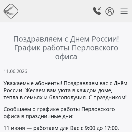
Поздравляем с Днем России!
График работы Перловского
офиса
11.06.2026
Уважаемые абоненты! Поздравляем вас с Днём
России. Желаем вам уюта в каждом доме,
тепла в семьях и благополучия. С праздником!
Сообщаем о графике работы Перловского
офиса в праздничные дни:
11 июня — работаем для Вас с 9:00 до 17:00.