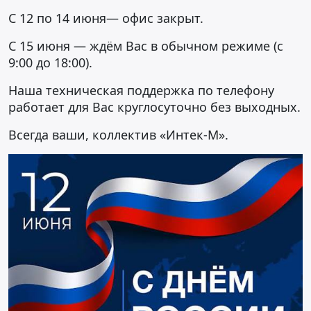
С 12 по 14 июня— офис закрыт.
С 15 июня — ждём Вас в обычном режиме (с
9:00 до 18:00).
Наша техническая поддержка по телефону
работает для Вас круглосуточно без выходных.
Всегда ваши, коллектив «Интек-М».