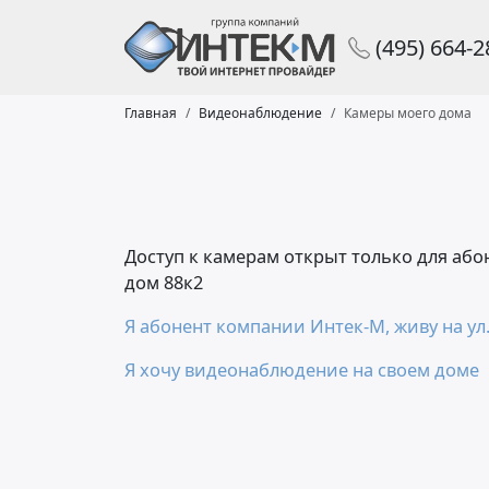
(495) 664-
Главная
Видеонаблюдение
Камеры моего дома
Доступ к камерам открыт только для аб
дом 88к2
Я абонент компании Интек-М, живу на ул
Я хочу видеонаблюдение на своем доме