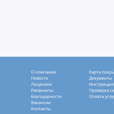
О компании
Карта покр
Новости
Документы
Лицензии
Инструкции
Реквизиты
Проверка с
Благодарности
Оплата услу
Вакансии
Контакты