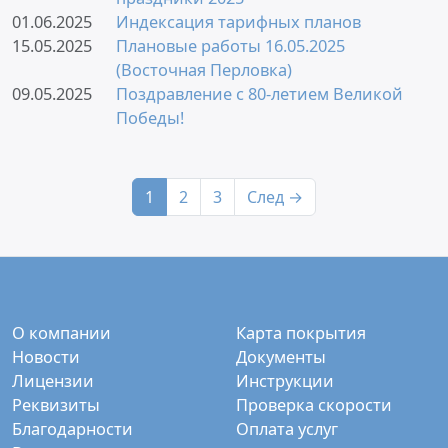
01.06.2025
Индексация тарифных планов
15.05.2025
Плановые работы 16.05.2025
(Восточная Перловка)
09.05.2025
Поздравление с 80-летием Великой
Победы!
1
2
3
След →
О компании
Карта покрытия
Новости
Документы
Лицензии
Инструкции
Реквизиты
Проверка скорости
Благодарности
Оплата услуг