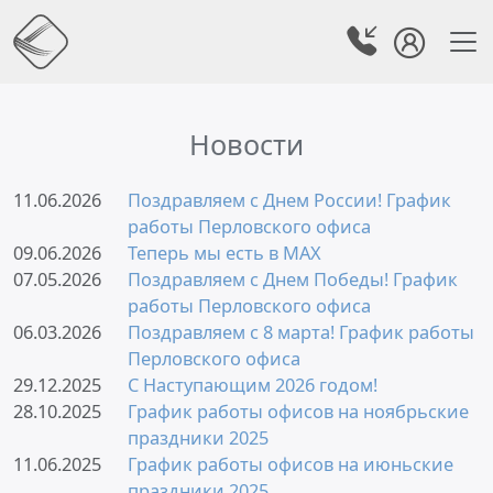
Новости
11.06.2026
Поздравляем с Днем России! График
работы Перловского офиса
09.06.2026
Теперь мы есть в MAX
07.05.2026
Поздравляем с Днем Победы! График
работы Перловского офиса
06.03.2026
Поздравляем с 8 марта! График работы
Перловского офиса
29.12.2025
С Наступающим 2026 годом!
28.10.2025
График работы офисов на ноябрьские
праздники 2025
11.06.2025
График работы офисов на июньские
праздники 2025