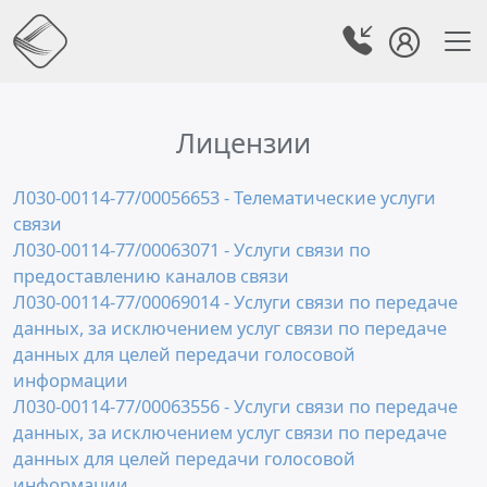
Лицензии
Л030-00114-77/00056653 - Телематические услуги
связи
Л030-00114-77/00063071 - Услуги связи по
предоставлению каналов связи
Л030-00114-77/00069014 - Услуги связи по передаче
данных, за исключением услуг связи по передаче
данных для целей передачи голосовой
информации
Л030-00114-77/00063556 - Услуги связи по передаче
данных, за исключением услуг связи по передаче
данных для целей передачи голосовой
информации