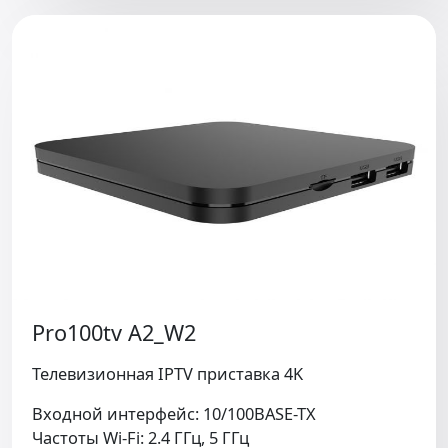
Pro100tv A2_W2
Телевизионная IPTV приставка 4K
Входной интерфейс: 10/100BASE-TX
Частоты Wi-Fi: 2.4 ГГц, 5 ГГц