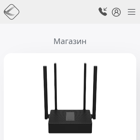
Магазин