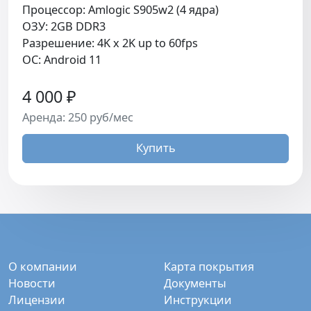
Процессор: Amlogic S905w2 (4 ядра)
ОЗУ: 2GB DDR3
Разрешение: 4K x 2K up to 60fps
ОС: Android 11
4 000 ₽
Аренда: 250 руб/мес
Купить
О компании
Карта покрытия
Новости
Документы
Лицензии
Инструкции