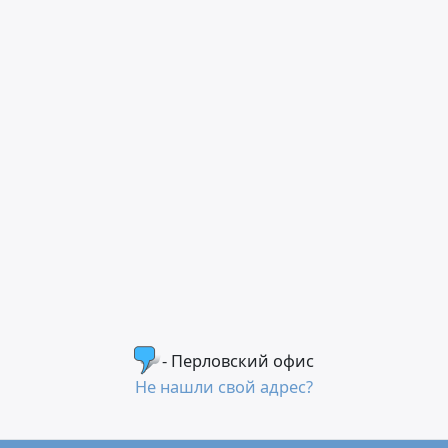
- Перловский офис
Не нашли свой адрес?