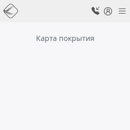
Карта покрытия