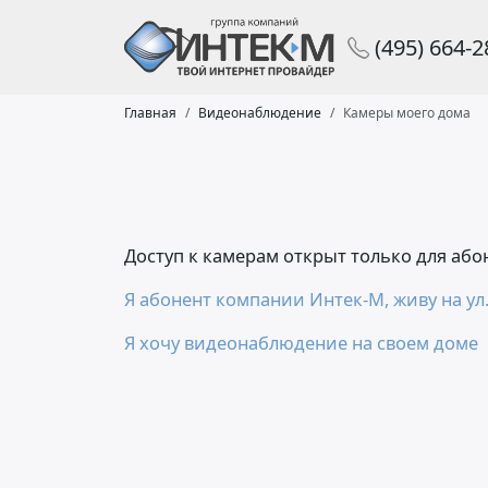
(495) 664-
Главная
Видеонаблюдение
Камеры моего дома
Доступ к камерам открыт только для аб
Я абонент компании Интек-М, живу на ул.
Я хочу видеонаблюдение на своем доме