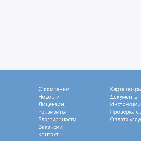
О компании
Карта покр
Новости
Документы
Лицензии
Инструкции
Реквизиты
Проверка с
Благодарности
Оплата услу
Вакансии
Контакты