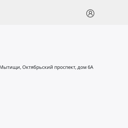
. Мытищи, Октябрьский проспект, дом 6А