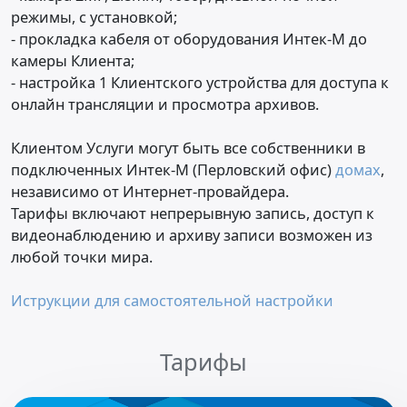
режимы, с установкой;
- прокладка кабеля от оборудования Интек-М до
камеры Клиента;
- настройка 1 Клиентского устройства для доступа к
онлайн трансляции и просмотра архивов.
Клиентом Услуги могут быть все собственники в
подключенных Интек-М (Перловский офис)
домах
,
независимо от Интернет-провайдера.
Тарифы включают непрерывную запись, доступ к
видеонаблюдению и архиву записи возможен из
любой точки мира.
Иструкции для самостоятельной настройки
Тарифы