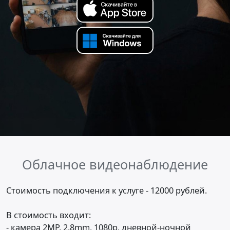
Облачное видеонаблюдение
Стоимость подключения к услуге - 12000 рублей.
В стоимость входит:
- камера 2MP, 2.8mm, 1080p, дневной-ночной