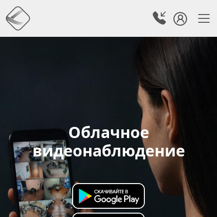
Облачное
видеонаблюдение