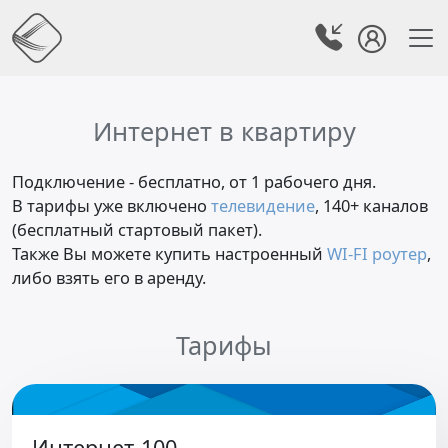
Интернет в квартиру
Подключение - бесплатно, от 1 рабочего дня.
В тарифы уже включено
телевидение
, 140+ каналов
(бесплатный стартовый пакет).
Также Вы можете купить настроенный
WI-FI роутер
,
либо взять его в аренду.
Тарифы
Интернет-100