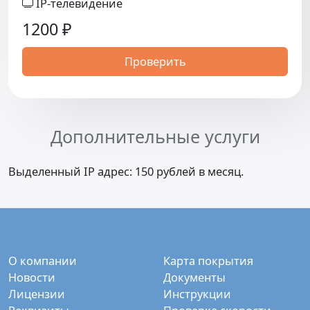
IP-телевидение
1200
₽
Проверить
Дополнительные услуги
Выделенный IP адрес: 150 рублей в месяц.
О компании
Карта покрытия
Новости
Документы
Лицензии
Инструкции