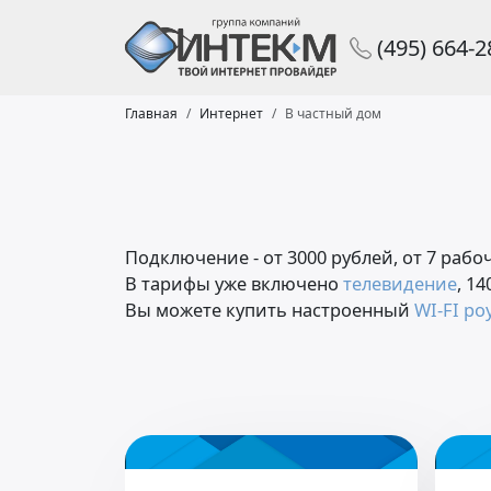
(495) 664-
Главная
Интернет
В частный дом
Подключение - от 3000 рублей, от 7 рабо
В тарифы уже включено
телевидение
, 1
Вы можете купить настроенный
WI-FI ро