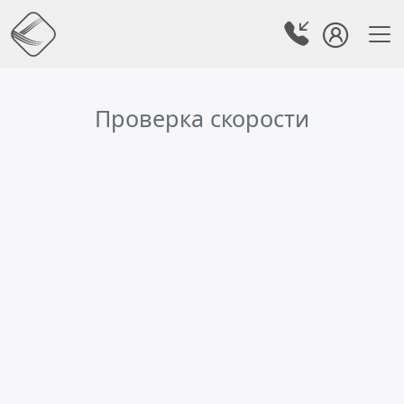
Проверка скорости