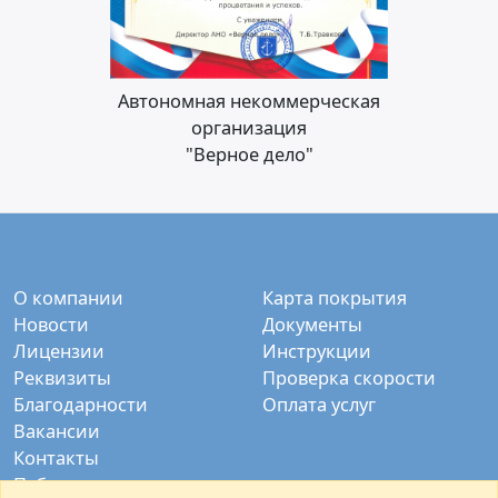
Автономная некоммерческая
организация
"Верное дело"
О компании
Карта покрытия
Новости
Документы
Лицензии
Инструкции
Реквизиты
Проверка скорости
Благодарности
Оплата услуг
Вакансии
Контакты
Публичные камеры