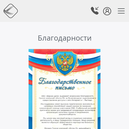
Благодарности