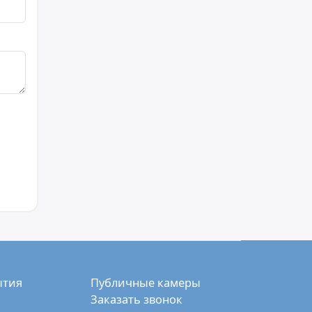
ытия
Публичные камеры
Заказать звонок