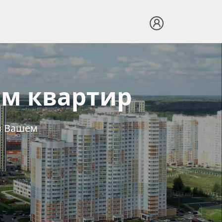
м квартир
в Вашем