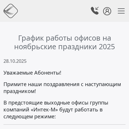
График работы офисов на
ноябрьские праздники 2025
28.10.2025
Уважаемые Абоненты!
Примите наши поздравления с наступающим
праздником!
В предстоящие выходные офисы группы
компаний «Интек-М» будут работать в
следующем режиме: