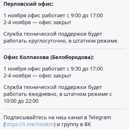
Перловский офис:
1 ноября офис работает с 9:00 до 17:00
2-4 ноября — офис закрыт
Служба технической поддержки будет
работать круглосуточно, в штатном режиме.
Офис Колпакова (Белобородова):
1 ноября офис работает с 9:30 до 17:00
2-4 ноября — офис закрыт
Служба технической поддержки будет
работать ежедневно, в штатном режиме c
10:00 до 22:00
Подписывайтесь на наш канал в Telegram
(
https://t.me/intekm
) и группу в ВК