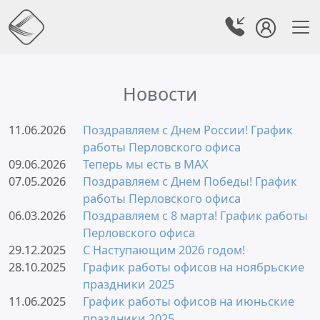
Новости
11.06.2026
Поздравляем с Днем России! График
работы Перловского офиса
09.06.2026
Теперь мы есть в MAX
07.05.2026
Поздравляем с Днем Победы! График
работы Перловского офиса
06.03.2026
Поздравляем с 8 марта! График работы
Перловского офиса
29.12.2025
С Наступающим 2026 годом!
28.10.2025
График работы офисов на ноябрьские
праздники 2025
11.06.2025
График работы офисов на июньские
праздники 2025