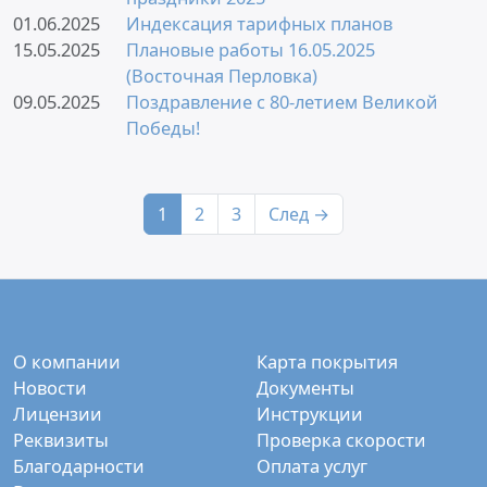
01.06.2025
Индексация тарифных планов
15.05.2025
Плановые работы 16.05.2025
(Восточная Перловка)
09.05.2025
Поздравление с 80-летием Великой
Победы!
1
2
3
След →
О компании
Карта покрытия
Новости
Документы
Лицензии
Инструкции
Реквизиты
Проверка скорости
Благодарности
Оплата услуг